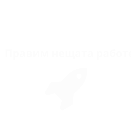
Правим нещата рабо