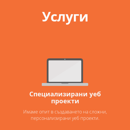
Услуги
Специализирани уеб
проекти
Имаме опит в създаването на сложни,
персонализирани уеб проекти.