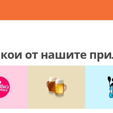
кои от нашите пр