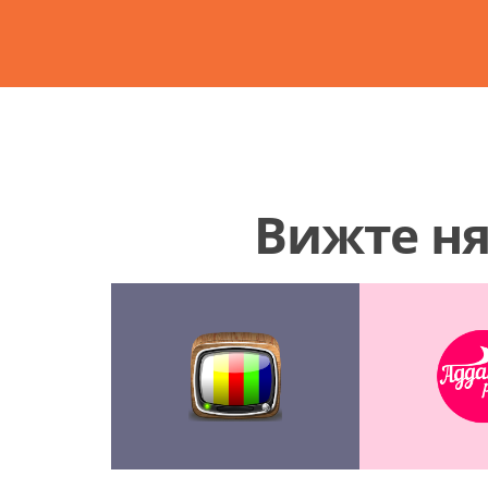
Вижте ня